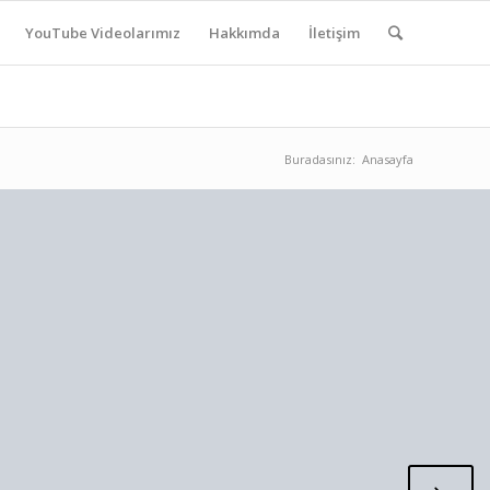
YouTube Videolarımız
Hakkımda
İletişim
Buradasınız:
Anasayfa