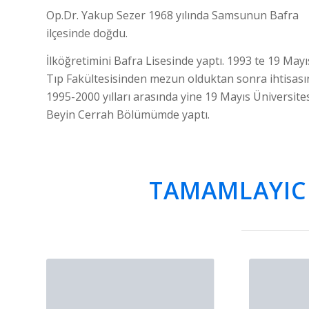
Op.Dr. Yakup Sezer 1968 yılında Samsunun Bafra
ilçesinde doğdu.
İlköğretimini Bafra Lisesinde yaptı. 1993 te 19 Mayı
Tıp Fakültesisinden mezun olduktan sonra ihtisası
1995-2000 yılları arasında yine 19 Mayıs Üniversite
Beyin Cerrah Bölümümde yaptı.
TAMAMLAYICI