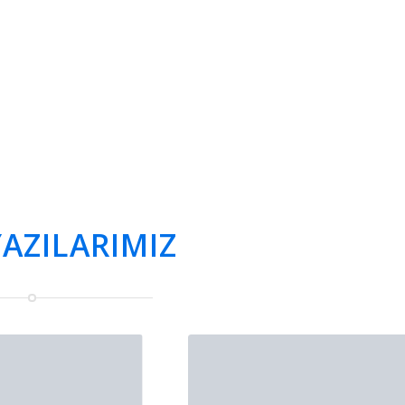
AZILARIMIZ