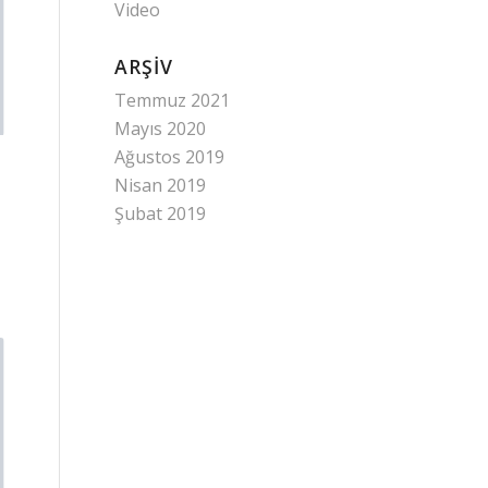
Video
ARŞIV
Temmuz 2021
Mayıs 2020
Ağustos 2019
Nisan 2019
Şubat 2019