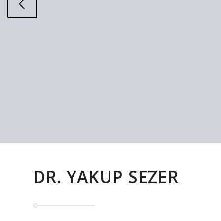
DR. YAKUP SEZER