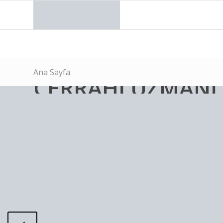
Ana Sayfa