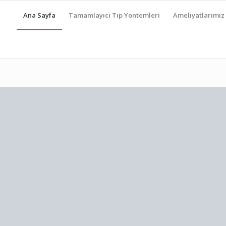
Ana Sayfa
Tamamlayıcı Tıp Yöntemleri
Ameliyatlarımız