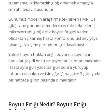
tutamama, iktidarsızlık gibi) önlemek amacıyla
cerrahi tedavi düşünülür.
Günümüz modern araştırma teknikleri ( MRI CT
gibi), yine günümüz modern cerrahi teknikleri (
mikrocerrahi gibi) artık boyun fıtığını kader
olmaktan çıkarmış hasta konforunu üst seviyeye
taşımış, iyileşme periodunu çok kısaltmıştır.
Yalnız boyun fıtıkları değil boyunda kaymalar,
darlıklar çeşitli enstrumasyonlar ile onarılmaktadır.
Hasta aynı gün yada bir gün sonra yürüyüp
taburcu olmakta ve işin ağırlığına göre 3 gün yada
bir haftada işinin başında olmaktadır.
Boyun Fıtığı Nedir? Boyun Fıtığı